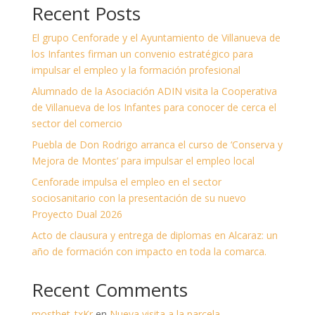
Recent Posts
El grupo Cenforade y el Ayuntamiento de Villanueva de
los Infantes firman un convenio estratégico para
impulsar el empleo y la formación profesional
Alumnado de la Asociación ADIN visita la Cooperativa
de Villanueva de los Infantes para conocer de cerca el
sector del comercio
Puebla de Don Rodrigo arranca el curso de ‘Conserva y
Mejora de Montes’ para impulsar el empleo local
Cenforade impulsa el empleo en el sector
sociosanitario con la presentación de su nuevo
Proyecto Dual 2026
Acto de clausura y entrega de diplomas en Alcaraz: un
año de formación con impacto en toda la comarca.
Recent Comments
mostbet_txKr
en
Nueva visita a la parcela