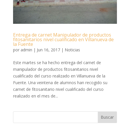
Entrega de carnet Manipulador de productos
fitosanitarios nivel cualificado en Villanueva de
la Fuente
por
admin
|
Jun 16, 2017
|
Noticias
Este martes se ha hecho entrega del carnet de
manipulador de productos fitosanitarios nivel
cualificado del curso realizado en Villanueva de la
Fuente. Una veintena de alumnos han recogido su
carnet de fitosanitario nivel cualificado del curso
realizado en el mes de...
Buscar