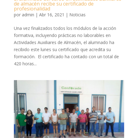
de almacén recibe su certificado de
profesionalidad
por
admin
|
Abr 16, 2021
|
Noticias
Una vez finalizados todos los módulos de la acción
formativa, incluyendo prácticas no laborables en
Actividades Auxiliares de Almacén, el alumnado ha
recibido este lunes su certificado que acredita su
formación. El certificado ha contado con un total de
420 horas...