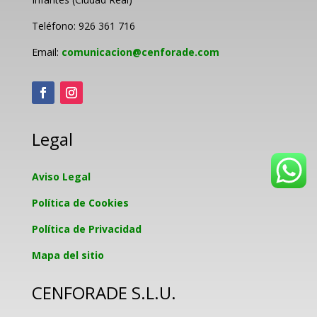
Teléfono: 926 361 716
Email:
comunicacion@cenforade.com
Legal
Aviso Legal
Política de Cookies
Política de Privacidad
Mapa del sitio
CENFORADE S.L.U.