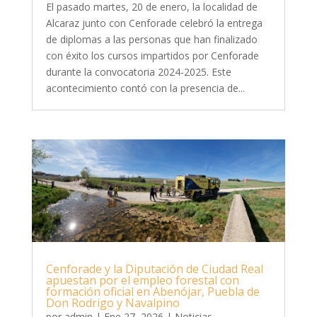
El pasado martes, 20 de enero, la localidad de
Alcaraz junto con Cenforade celebró la entrega
de diplomas a las personas que han finalizado
con éxito los cursos impartidos por Cenforade
durante la convocatoria 2024-2025. Este
acontecimiento contó con la presencia de...
Cenforade y la Diputación de Ciudad Real
apuestan por el empleo forestal con
formación oficial en Abenójar, Puebla de
Don Rodrigo y Navalpino
por
admin
|
Ene 27, 2026
|
Noticias