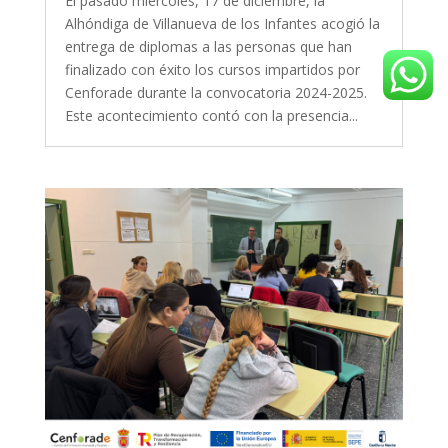
El pasado miércoles, 17 de diciembre, la
Alhóndiga de Villanueva de los Infantes acogió la
entrega de diplomas a las personas que han
finalizado con éxito los cursos impartidos por
Cenforade durante la convocatoria 2024-2025.
Este acontecimiento contó con la presencia...