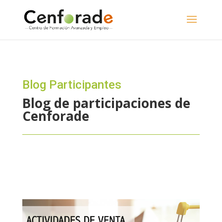
Blog Participantes
Blog de participaciones de
Cenforade