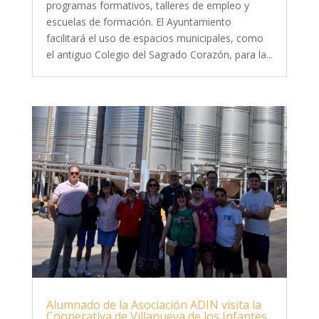
programas formativos, talleres de empleo y
escuelas de formación. El Ayuntamiento
facilitará el uso de espacios municipales, como
el antiguo Colegio del Sagrado Corazón, para la...
Alumnado de la Asociación ADIN visita la
Cooperativa de Villanueva de los Infantes