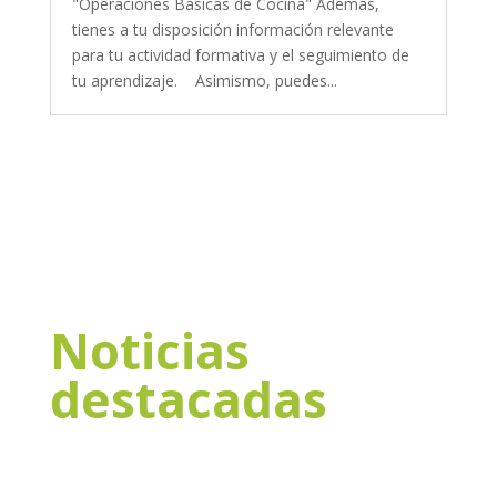
"Operaciones Básicas de Cocina" Además,
tienes a tu disposición información relevante
para tu actividad formativa y el seguimiento de
tu aprendizaje. Asimismo, puedes...
Noticias
destacadas