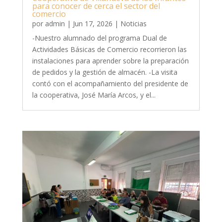
para conocer de cerca el sector del
comercio
por
admin
|
Jun 17, 2026
|
Noticias
-Nuestro alumnado del programa Dual de
Actividades Básicas de Comercio recorrieron las
instalaciones para aprender sobre la preparación
de pedidos y la gestión de almacén. -La visita
contó con el acompañamiento del presidente de
la cooperativa, José María Arcos, y el...