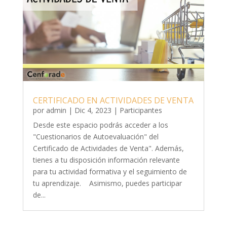
CERTIFICADO EN ACTIVIDADES DE VENTA
por
admin
|
Dic 4, 2023
|
Participantes
Desde este espacio podrás acceder a los
"Cuestionarios de Autoevaluación" del
Certificado de Actividades de Venta". Además,
tienes a tu disposición información relevante
para tu actividad formativa y el seguimiento de
tu aprendizaje. Asimismo, puedes participar
de...