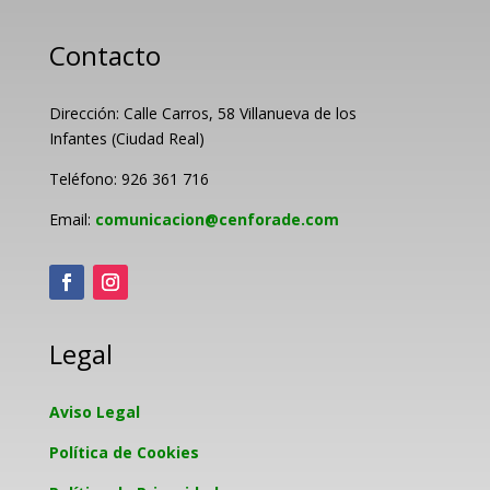
Contacto
Dirección: Calle Carros, 58 Villanueva de los
Infantes (Ciudad Real)
Teléfono: 926 361 716
Email:
comunicacion@cenforade.com
Legal
Aviso Legal
Política de Cookies