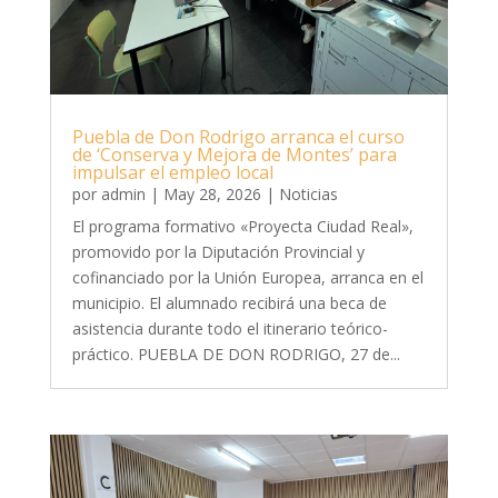
Puebla de Don Rodrigo arranca el curso
de ‘Conserva y Mejora de Montes’ para
impulsar el empleo local
por
admin
|
May 28, 2026
|
Noticias
El programa formativo «Proyecta Ciudad Real»,
promovido por la Diputación Provincial y
cofinanciado por la Unión Europea, arranca en el
municipio. El alumnado recibirá una beca de
asistencia durante todo el itinerario teórico-
práctico. PUEBLA DE DON RODRIGO, 27 de...