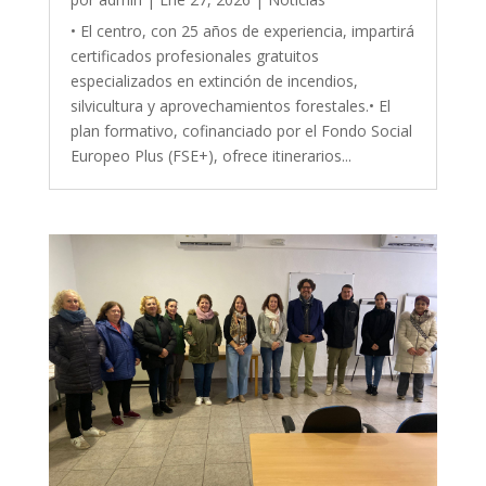
• El centro, con 25 años de experiencia, impartirá
certificados profesionales gratuitos
especializados en extinción de incendios,
silvicultura y aprovechamientos forestales.• El
plan formativo, cofinanciado por el Fondo Social
Europeo Plus (FSE+), ofrece itinerarios...