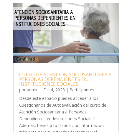
CURSO DE ATENCIÓN SOCIOSANITARIA A
PERSONAS DEPENDIENTES EN
INSTITUCIONES SOCIALES
por
admin
|
Dic 4, 2023
|
Participantes
Desde este espacio puedes acceder a los
Cuestionarios de Autoevaluación del curso de
Atención Sociosanitaria a Personas
Dependientes en Instituciones Sociales".
Además, tienes a tu disposición información