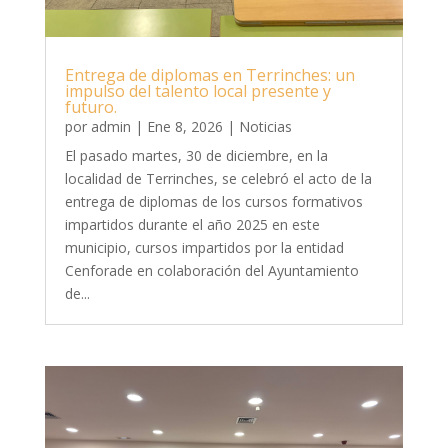
Entrega de diplomas en Terrinches: un
impulso del talento local presente y
futuro.
por
admin
|
Ene 8, 2026
|
Noticias
El pasado martes, 30 de diciembre, en la
localidad de Terrinches, se celebró el acto de la
entrega de diplomas de los cursos formativos
impartidos durante el año 2025 en este
municipio, cursos impartidos por la entidad
Cenforade en colaboración del Ayuntamiento
de...