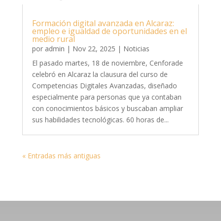
Formación digital avanzada en Alcaraz:
empleo e igualdad de oportunidades en el
medio rural
por
admin
|
Nov 22, 2025
|
Noticias
El pasado martes, 18 de noviembre, Cenforade
celebró en Alcaraz la clausura del curso de
Competencias Digitales Avanzadas, diseñado
especialmente para personas que ya contaban
con conocimientos básicos y buscaban ampliar
sus habilidades tecnológicas. 60 horas de...
« Entradas más antiguas