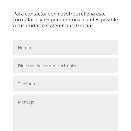
Para contactar con nosotros rellena este
formulario y responderemos lo antes posible
a tus dudas o sugerencias. Gracias