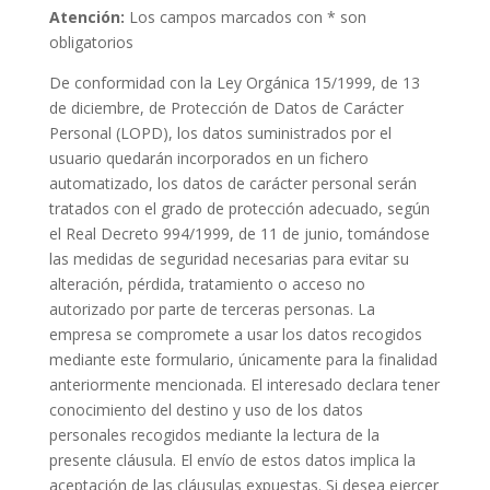
Atención:
Los campos marcados con
*
son
obligatorios
De conformidad con la Ley Orgánica 15/1999, de 13
de diciembre, de Protección de Datos de Carácter
Personal (LOPD), los datos suministrados por el
usuario quedarán incorporados en un fichero
automatizado, los datos de carácter personal serán
tratados con el grado de protección adecuado, según
el Real Decreto 994/1999, de 11 de junio, tomándose
las medidas de seguridad necesarias para evitar su
alteración, pérdida, tratamiento o acceso no
autorizado por parte de terceras personas. La
empresa se compromete a usar los datos recogidos
mediante este formulario, únicamente para la finalidad
anteriormente mencionada. El interesado declara tener
conocimiento del destino y uso de los datos
personales recogidos mediante la lectura de la
presente cláusula. El envío de estos datos implica la
aceptación de las cláusulas expuestas. Si desea ejercer