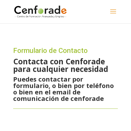
Formulario de Contacto
Contacta con Cenforade
para cualquier necesidad
Puedes contactar por
formulario, o bien por teléfono
o bien en el email de
comunicación de cenforade