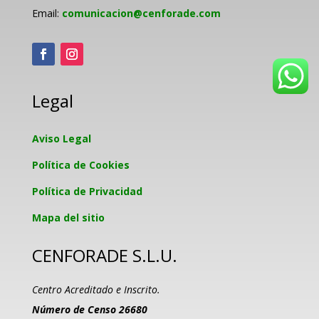
Email:
comunicacion@cenforade.com
Legal
Aviso Legal
Política de Cookies
Política de Privacidad
Mapa del sitio
CENFORADE S.L.U.
Centro Acreditado e Inscrito.
Número de Censo 26680