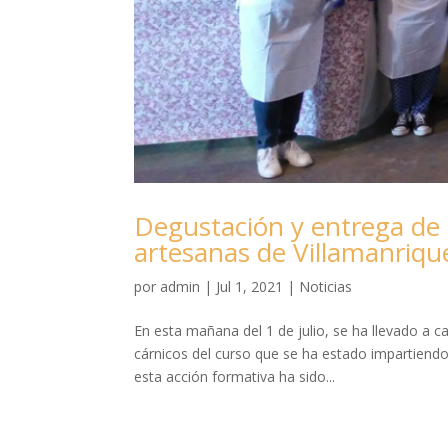
Degustación y entrega de 
artesanas de Villamanriqu
por
admin
|
Jul 1, 2021
|
Noticias
En esta mañana del 1 de julio, se ha llevado a 
cárnicos del curso que se ha estado impartiendo
esta acción formativa ha sido...