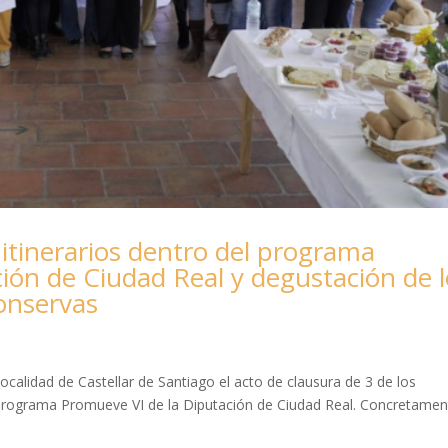
 itinerarios dentro del programa
ión de Ciudad Real y degustación de l
conservas
localidad de Castellar de Santiago el acto de clausura de 3 de los
l programa Promueve VI de la Diputación de Ciudad Real. Concretamen