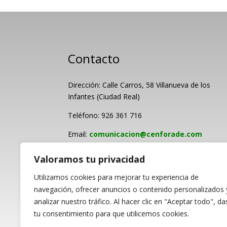
Contacto
Dirección: Calle Carros, 58 Villanueva de los
Infantes (Ciudad Real)
Teléfono: 926 361 716
Email:
comunicacion@cenforade.com
Valoramos tu privacidad
Utilizamos cookies para mejorar tu experiencia de
navegación, ofrecer anuncios o contenido personalizados 
analizar nuestro tráfico. Al hacer clic en "Aceptar todo", da
PROGRAMA KIT DI
tu consentimiento para que utilicemos cookies.