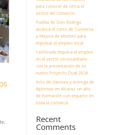
para conocer de cerca el
sector del comercio
Puebla de Don Rodrigo
arranca el curso de ‘Conserva
y Mejora de Montes’ para
impulsar el empleo local
Cenforade impulsa el empleo
en el sector sociosanitario
con la presentación de su
nuevo Proyecto Dual 2026
os
Acto de clausura y entrega de
diplomas en Alcaraz: un año
de formación con impacto en
toda la comarca.
Recent
te,
Comments