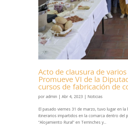
Acto de clausura de varios
Promueve VI de la Diputac
cursos de fabricación de 
por
admin
|
Abr 4, 2023
|
Noticias
El pasado viernes 31 de marzo, tuvo lugar en la 
itinerarios impartidos en la comarca dentro de
“Alojamiento Rural” en Terrinches y...