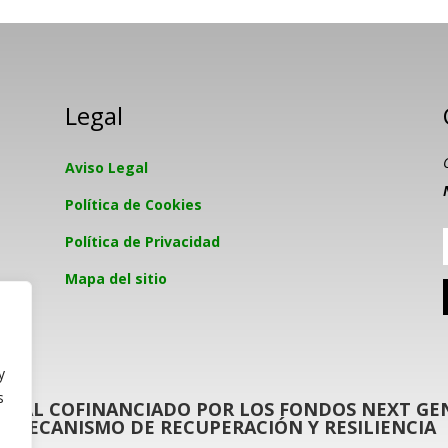
Legal
Aviso Legal
Política de Cookies
Política de Privacidad
Mapa del sitio
y
s
GITAL COFINANCIADO POR LOS FONDOS NEXT GEN
MECANISMO DE RECUPERACIÓN Y RESILIENCIA