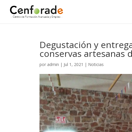
Degustación y entrega
conservas artesanas 
por
admin
|
Jul 1, 2021
|
Noticias