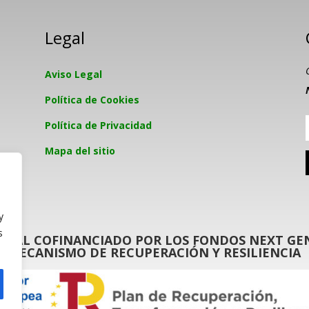
Legal
Aviso Legal
Política de Cookies
Política de Privacidad
Mapa del sitio
y
s
GITAL COFINANCIADO POR LOS FONDOS NEXT GEN
MECANISMO DE RECUPERACIÓN Y RESILIENCIA