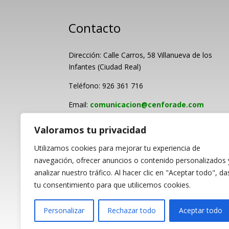
Contacto
Dirección: Calle Carros, 58 Villanueva de los
Infantes (Ciudad Real)
Teléfono: 926 361 716
Email:
comunicacion@cenforade.com
Valoramos tu privacidad
Utilizamos cookies para mejorar tu experiencia de
navegación, ofrecer anuncios o contenido personalizados 
analizar nuestro tráfico. Al hacer clic en "Aceptar todo", da
PROGRAMA KIT DI
tu consentimiento para que utilicemos cookies.
Personalizar
Rechazar todo
Aceptar todo