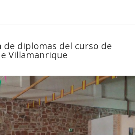
 de diplomas del curso de
de Villamanrique