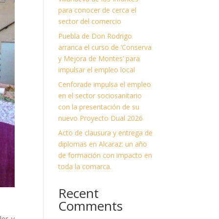
para conocer de cerca el
sector del comercio
Puebla de Don Rodrigo
arranca el curso de ‘Conserva
y Mejora de Montes’ para
impulsar el empleo local
Cenforade impulsa el empleo
en el sector sociosanitario
con la presentación de su
nuevo Proyecto Dual 2026
Acto de clausura y entrega de
diplomas en Alcaraz: un año
de formación con impacto en
toda la comarca.
Recent
Comments
les y