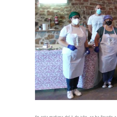
En esta mañana del 1 de julio, se ha llevado 