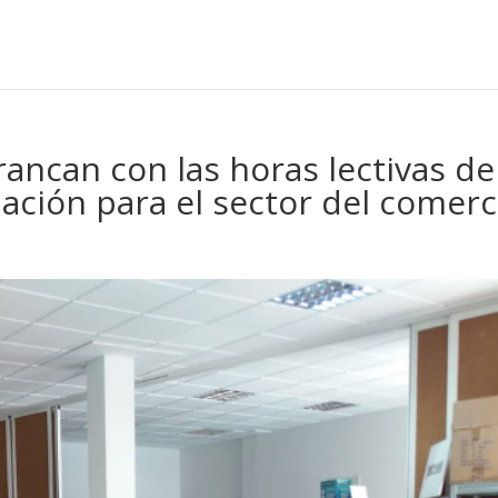
ncan con las horas lectivas de
ación para el sector del comerc