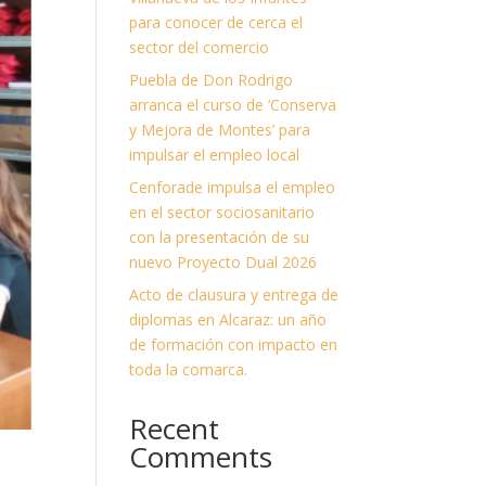
para conocer de cerca el
sector del comercio
Puebla de Don Rodrigo
arranca el curso de ‘Conserva
y Mejora de Montes’ para
impulsar el empleo local
Cenforade impulsa el empleo
en el sector sociosanitario
con la presentación de su
nuevo Proyecto Dual 2026
Acto de clausura y entrega de
diplomas en Alcaraz: un año
de formación con impacto en
toda la comarca.
Recent
Comments