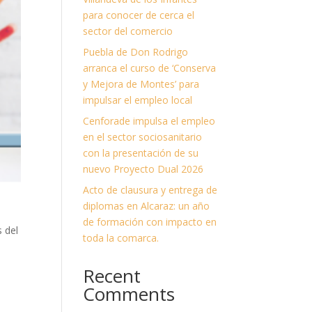
para conocer de cerca el
sector del comercio
Puebla de Don Rodrigo
arranca el curso de ‘Conserva
y Mejora de Montes’ para
impulsar el empleo local
Cenforade impulsa el empleo
en el sector sociosanitario
con la presentación de su
nuevo Proyecto Dual 2026
Acto de clausura y entrega de
diplomas en Alcaraz: un año
de formación con impacto en
 del
toda la comarca.
Recent
Comments