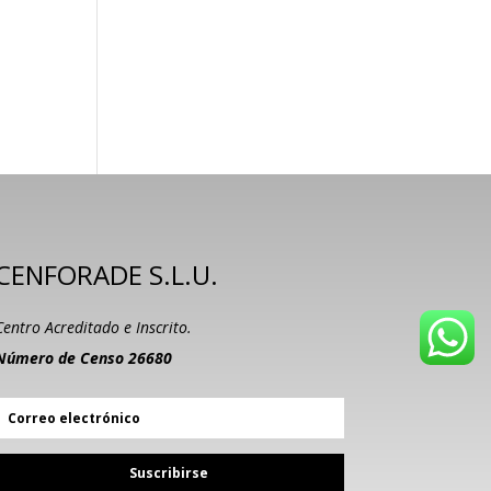
CENFORADE S.L.U.
Centro Acreditado e Inscrito.
Número de Censo 26680
Suscribirse