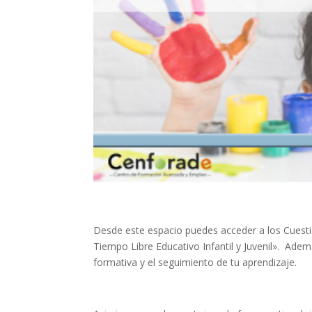
Desde este espacio puedes acceder a los Cuesti
Tiempo Libre Educativo Infantil y Juvenil». Adem
formativa y el seguimiento de tu aprendizaje.