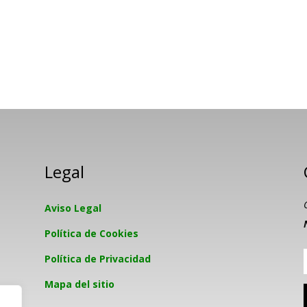
Legal
Aviso Legal
Política de Cookies
Política de Privacidad
Mapa del sitio