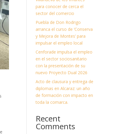
para conocer de cerca el
sector del comercio
Puebla de Don Rodrigo
arranca el curso de ‘Conserva
y Mejora de Montes’ para
impulsar el empleo local
Cenforade impulsa el empleo
en el sector sociosanitario
con la presentación de su
nuevo Proyecto Dual 2026
Acto de clausura y entrega de
diplomas en Alcaraz: un año
de formación con impacto en
es
toda la comarca.
Recent
Comments
de