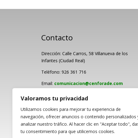
Contacto
Dirección: Calle Carros, 58 Villanueva de los
Infantes (Ciudad Real)
Teléfono: 926 361 716
Email:
comunicacion@cenforade.com
Valoramos tu privacidad
Utilizamos cookies para mejorar tu experiencia de
navegación, ofrecer anuncios o contenido personalizados 
analizar nuestro tráfico. Al hacer clic en "Aceptar todo", da
PROGRAMA KIT DI
tu consentimiento para que utilicemos cookies.