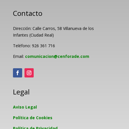
Contacto
Dirección: Calle Carros, 58 Villanueva de los
Infantes (Ciudad Real)
Teléfono: 926 361 716
Email:
comunicacion@cenforade.com
Legal
Aviso Legal
Política de Cookies
Política de Privacidad