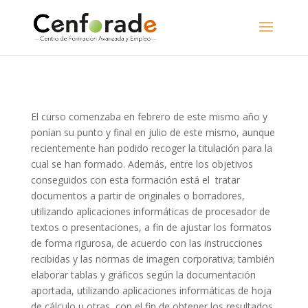
El curso comenzaba en febrero de este mismo año y
ponían su punto y final en julio de este mismo, aunque
recientemente han podido recoger la titulación para la
cual se han formado. Además, entre los objetivos
conseguidos con esta formación está el tratar
documentos a partir de originales o borradores,
utilizando aplicaciones informáticas de procesador de
textos o presentaciones, a fin de ajustar los formatos
de forma rigurosa, de acuerdo con las instrucciones
recibidas y las normas de imagen corporativa; también
elaborar tablas y gráficos según la documentación
aportada, utilizando aplicaciones informáticas de hoja
de cálculo u otras, con el fin de obtener los resultados