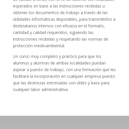
esperados en base a las instrucciones recibidas u
obtener los documentos de trabajo a través de las
utilidades informáticas disponibles, para transmitirlos a
destinatarios internos con eficacia en el formato,
cantidad y calidad requeridos, siguiendo las
instrucciones recibidas y respetando las normas de
protección medioambiental.
Un curso muy completo y práctico para que los
alumnos y alumnas de ambas localidades puedan
aspirar a puesto de trabajo, con una formación que les
facilitará la incorporación en cualquier empresa puesto
que las destrezas entrenadas son útiles y base para
cualquier labor administrativa.