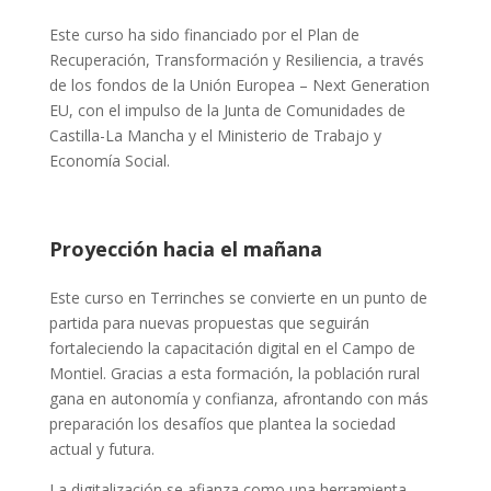
Este curso ha sido financiado por el Plan de
Recuperación, Transformación y Resiliencia, a través
de los fondos de la Unión Europea – Next Generation
EU, con el impulso de la Junta de Comunidades de
Castilla-La Mancha y el Ministerio de Trabajo y
Economía Social.
Proyección hacia el mañana
Este curso en Terrinches se convierte en un punto de
partida para nuevas propuestas que seguirán
fortaleciendo la capacitación digital en el Campo de
Montiel. Gracias a esta formación, la población rural
gana en autonomía y confianza, afrontando con más
preparación los desafíos que plantea la sociedad
actual y futura.
La digitalización se afianza como una herramienta