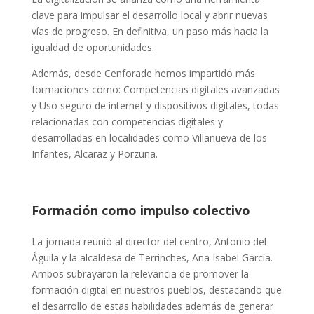
clave para impulsar el desarrollo local y abrir nuevas
vías de progreso. En definitiva, un paso más hacia la
igualdad de oportunidades.
Además, desde Cenforade hemos impartido más
formaciones como: Competencias digitales avanzadas
y Uso seguro de internet y dispositivos digitales, todas
relacionadas con competencias digitales y
desarrolladas en localidades como Villanueva de los
Infantes, Alcaraz y Porzuna.
Formación como impulso colectivo
La jornada reunió al director del centro, Antonio del
Águila y la alcaldesa de Terrinches, Ana Isabel García.
Ambos subrayaron la relevancia de promover la
formación digital en nuestros pueblos, destacando que
el desarrollo de estas habilidades además de generar