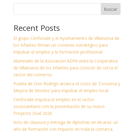
Buscar
Recent Posts
El grupo Cenforade y el Ayuntamiento de Villanueva de
los Infantes firman un convenio estratégico para
impulsar el empleo y la formación profesional
Alumnado de la Asociación ADIN visita la Cooperativa
de Villanueva de los Infantes para conocer de cerca el
sector del comercio
Puebla de Don Rodrigo arranca el curso de ‘Conserva y
Mejora de Montes’ para impulsar el empleo local
Cenforade impulsa el empleo en el sector
sociosanitario con la presentación de su nuevo
Proyecto Dual 2026
Acto de clausura y entrega de diplomas en Alcaraz: un
año de formación con impacto en toda la comarca.