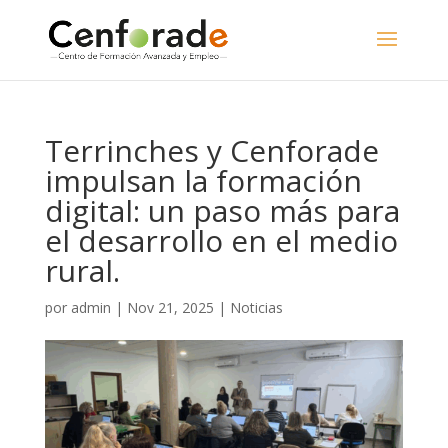
Terrinches y Cenforade
impulsan la formación
digital: un paso más para
el desarrollo en el medio
rural.
por
admin
|
Nov 21, 2025
|
Noticias