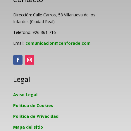
Dirección: Calle Carros, 58 Villanueva de los
Infantes (Ciudad Real)
Teléfono: 926 361 716
Email:
comunicacion@cenforade.com
Legal
Aviso Legal
Política de Cookies
Política de Privacidad
Mapa del sitio