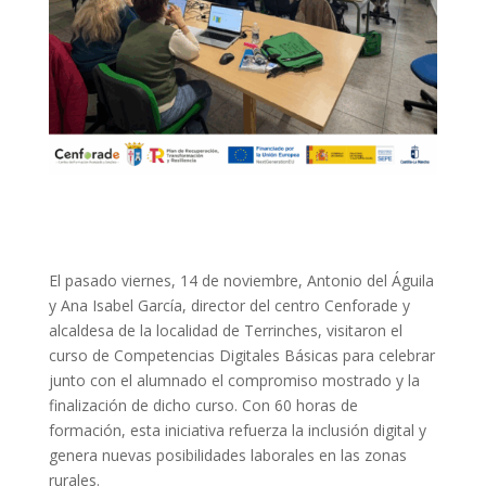
El pasado viernes, 14 de noviembre, Antonio del Águila
y Ana Isabel García, director del centro Cenforade y
alcaldesa de la localidad de Terrinches, visitaron el
curso de Competencias Digitales Básicas para celebrar
junto con el alumnado el compromiso mostrado y la
finalización de dicho curso. Con 60 horas de
formación, esta iniciativa refuerza la inclusión digital y
genera nuevas posibilidades laborales en las zonas
rurales.