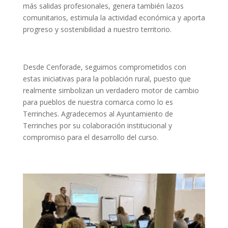
más salidas profesionales, genera también lazos
comunitarios, estimula la actividad económica y aporta
progreso y sostenibilidad a nuestro territorio.
Desde Cenforade, seguimos comprometidos con
estas iniciativas para la población rural, puesto que
realmente simbolizan un verdadero motor de cambio
para pueblos de nuestra comarca como lo es
Terrinches. Agradecemos al Ayuntamiento de
Terrinches por su colaboración institucional y
compromiso para el desarrollo del curso.