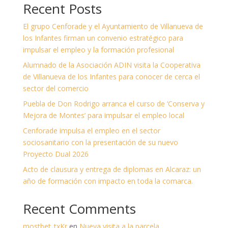
Recent Posts
El grupo Cenforade y el Ayuntamiento de Villanueva de
los Infantes firman un convenio estratégico para
impulsar el empleo y la formación profesional
Alumnado de la Asociación ADIN visita la Cooperativa
de Villanueva de los Infantes para conocer de cerca el
sector del comercio
Puebla de Don Rodrigo arranca el curso de ‘Conserva y
Mejora de Montes’ para impulsar el empleo local
Cenforade impulsa el empleo en el sector
sociosanitario con la presentación de su nuevo
Proyecto Dual 2026
Acto de clausura y entrega de diplomas en Alcaraz: un
año de formación con impacto en toda la comarca.
Recent Comments
mostbet_txKr
en
Nueva visita a la parcela