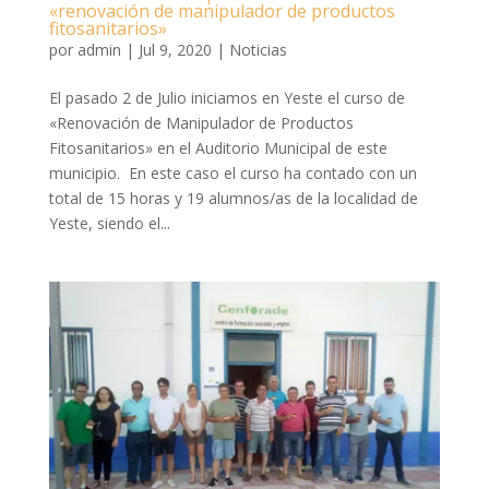
«renovación de manipulador de productos
fitosanitarios»
por
admin
|
Jul 9, 2020
|
Noticias
El pasado 2 de Julio iniciamos en Yeste el curso de
«Renovación de Manipulador de Productos
Fitosanitarios» en el Auditorio Municipal de este
municipio. En este caso el curso ha contado con un
total de 15 horas y 19 alumnos/as de la localidad de
Yeste, siendo el...