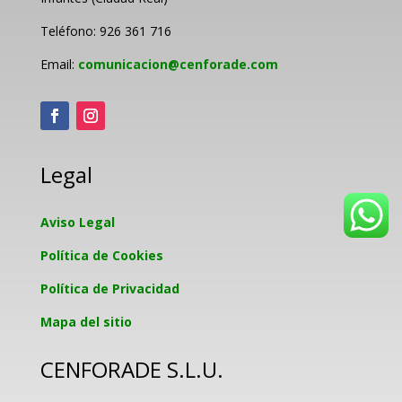
Teléfono: 926 361 716
Email:
comunicacion@cenforade.com
Legal
Aviso Legal
Política de Cookies
Política de Privacidad
Mapa del sitio
CENFORADE S.L.U.