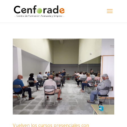
Vuelven los cursos presenciales con