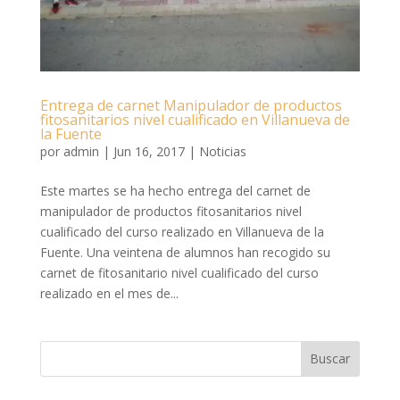
Entrega de carnet Manipulador de productos
fitosanitarios nivel cualificado en Villanueva de
la Fuente
por
admin
|
Jun 16, 2017
|
Noticias
Este martes se ha hecho entrega del carnet de
manipulador de productos fitosanitarios nivel
cualificado del curso realizado en Villanueva de la
Fuente. Una veintena de alumnos han recogido su
carnet de fitosanitario nivel cualificado del curso
realizado en el mes de...
Buscar