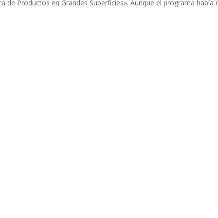
ta de Productos en Grandes Superficies». Aunque el programa había