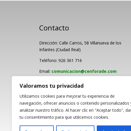
Contacto
Dirección: Calle Carros, 58 Villanueva de los
Infantes (Ciudad Real)
Teléfono: 926 361 716
Email:
comunicacion@cenforade.com
Valoramos tu privacidad
Utilizamos cookies para mejorar tu experiencia de
navegación, ofrecer anuncios o contenido personalizados 
analizar nuestro tráfico. Al hacer clic en "Aceptar todo", da
PROGRAMA KIT DI
tu consentimiento para que utilicemos cookies.