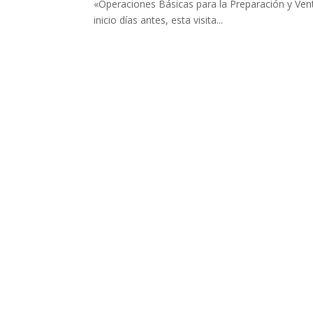
«Operaciones Básicas para la Preparación y Ven
inicio días antes, esta visita...