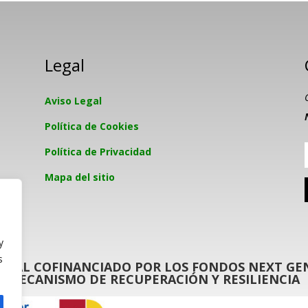
Legal
Aviso Legal
Política de Cookies
Política de Privacidad
Mapa del sitio
y
s
GITAL COFINANCIADO POR LOS FONDOS NEXT GEN
MECANISMO DE RECUPERACIÓN Y RESILIENCIA