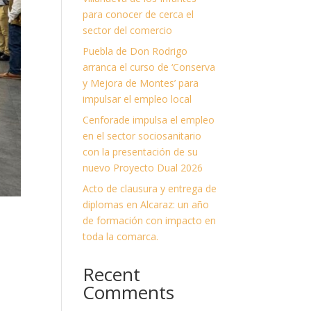
para conocer de cerca el
sector del comercio
Puebla de Don Rodrigo
arranca el curso de ‘Conserva
y Mejora de Montes’ para
impulsar el empleo local
Cenforade impulsa el empleo
en el sector sociosanitario
con la presentación de su
nuevo Proyecto Dual 2026
Acto de clausura y entrega de
diplomas en Alcaraz: un año
de formación con impacto en
toda la comarca.
Recent
Comments