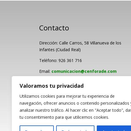
Contacto
Dirección: Calle Carros, 58 Villanueva de los
Infantes (Ciudad Real)
Teléfono: 926 361 716
Email:
comunicacion@cenforade.com
Valoramos tu privacidad
Utilizamos cookies para mejorar tu experiencia de
navegación, ofrecer anuncios o contenido personalizados 
analizar nuestro tráfico. Al hacer clic en "Aceptar todo", da
PROGRAMA KIT DI
tu consentimiento para que utilicemos cookies.