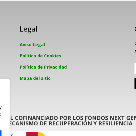
Legal
Aviso Legal
Política de Cookies
Política de Privacidad
Mapa del sitio
y
s
GITAL COFINANCIADO POR LOS FONDOS NEXT GEN
MECANISMO DE RECUPERACIÓN Y RESILIENCIA