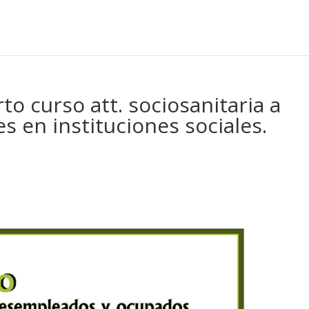
to curso att. sociosanitaria a
 en instituciones sociales.