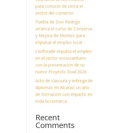
para conocer de cerca el
sector del comercio
Puebla de Don Rodrigo
arranca el curso de ‘Conserva
y Mejora de Montes’ para
impulsar el empleo local
Cenforade impulsa el empleo
en el sector sociosanitario
con la presentación de su
nuevo Proyecto Dual 2026
Acto de clausura y entrega de
diplomas en Alcaraz: un año
de formación con impacto en
toda la comarca.
Recent
Comments