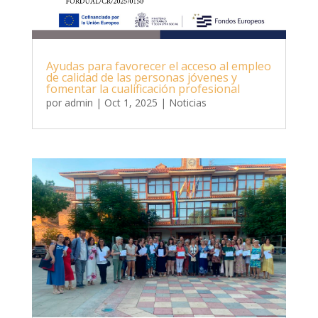
Ayudas para favorecer el acceso al empleo
de calidad de las personas jóvenes y
fomentar la cualificación profesional
por
admin
|
Oct 1, 2025
|
Noticias