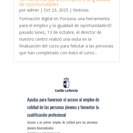
de oportunidades
por
admin
|
Oct 23, 2025
|
Noticias
Formación digital en Porzuna: una herramienta
para el empleo y la igualdad de oportunidadesEl
pasado lunes, 13 de octubre, el director de
nuestro centro realizó una visita en la
finalización del curso para felicitar a las personas
que han completado con éxito el curso...