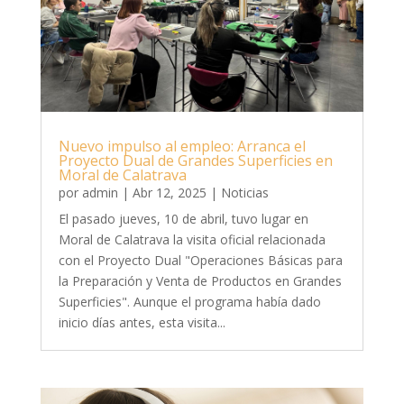
Nuevo impulso al empleo: Arranca el
Proyecto Dual de Grandes Superficies en
Moral de Calatrava
por
admin
|
Abr 12, 2025
|
Noticias
El pasado jueves, 10 de abril, tuvo lugar en
Moral de Calatrava la visita oficial relacionada
con el Proyecto Dual "Operaciones Básicas para
la Preparación y Venta de Productos en Grandes
Superficies". Aunque el programa había dado
inicio días antes, esta visita...