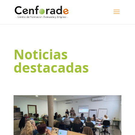
Noticias
destacadas