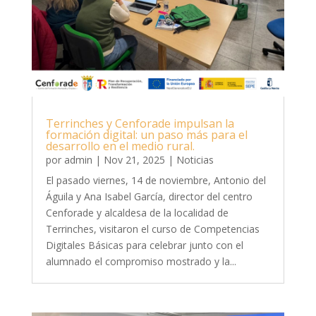
Terrinches y Cenforade impulsan la
formación digital: un paso más para el
desarrollo en el medio rural.
por
admin
|
Nov 21, 2025
|
Noticias
El pasado viernes, 14 de noviembre, Antonio del
Águila y Ana Isabel García, director del centro
Cenforade y alcaldesa de la localidad de
Terrinches, visitaron el curso de Competencias
Digitales Básicas para celebrar junto con el
alumnado el compromiso mostrado y la...