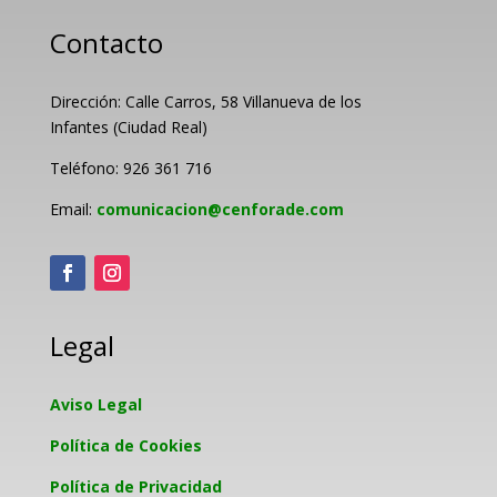
Contacto
Dirección: Calle Carros, 58 Villanueva de los
Infantes (Ciudad Real)
Teléfono: 926 361 716
Email:
comunicacion@cenforade.com
Legal
Aviso Legal
Política de Cookies
Política de Privacidad