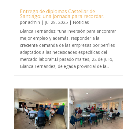
Entrega de diplomas Castellar de
Santiago: una jornada para recordar.
por
admin
|
Jul 28, 2025
|
Noticias
Blanca Fernández: “una inversión para encontrar
mejor empleo y además, responder a la
creciente demanda de las empresas por perfiles
adaptados a las necesidades específicas del
mercado laboral”.El pasado martes, 22 de julio,
Blanca Fernández, delegada provincial de la...