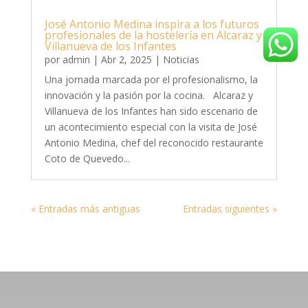
José Antonio Medina inspira a los futuros
profesionales de la hostelería en Alcaraz y
Villanueva de los Infantes
por
admin
|
Abr 2, 2025
|
Noticias
Una jornada marcada por el profesionalismo, la
innovación y la pasión por la cocina. Alcaraz y
Villanueva de los Infantes han sido escenario de
un acontecimiento especial con la visita de José
Antonio Medina, chef del reconocido restaurante
Coto de Quevedo...
« Entradas más antiguas
Entradas siguientes »