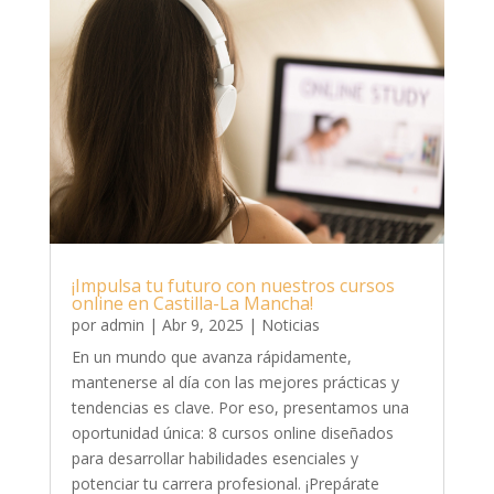
¡Impulsa tu futuro con nuestros cursos
online en Castilla-La Mancha!
por
admin
|
Abr 9, 2025
|
Noticias
En un mundo que avanza rápidamente,
mantenerse al día con las mejores prácticas y
tendencias es clave. Por eso, presentamos una
oportunidad única: 8 cursos online diseñados
para desarrollar habilidades esenciales y
potenciar tu carrera profesional. ¡Prepárate