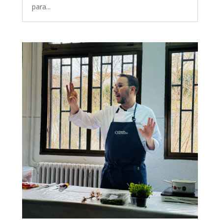
para...