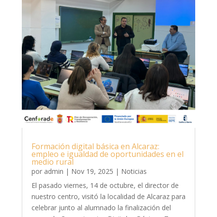
Formación digital básica en Alcaraz:
empleo e igualdad de oportunidades en el
medio rural
por
admin
|
Nov 19, 2025
|
Noticias
El pasado viernes, 14 de octubre, el director de
nuestro centro, visitó la localidad de Alcaraz para
celebrar junto al alumnado la finalización del