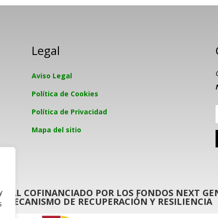
Legal
Aviso Legal
Política de Cookies
Política de Privacidad
Mapa del sitio
GITAL COFINANCIADO POR LOS FONDOS NEXT GEN
y
MECANISMO DE RECUPERACIÓN Y RESILIENCIA
s