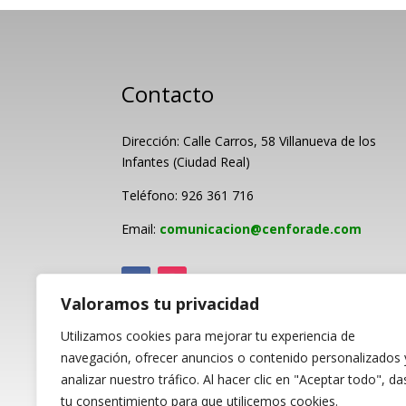
Contacto
Dirección: Calle Carros, 58 Villanueva de los
Infantes (Ciudad Real)
Teléfono: 926 361 716
Email:
comunicacion@cenforade.com
Valoramos tu privacidad
Utilizamos cookies para mejorar tu experiencia de
PROGRAMA KIT DI
navegación, ofrecer anuncios o contenido personalizados 
analizar nuestro tráfico. Al hacer clic en "Aceptar todo", da
tu consentimiento para que utilicemos cookies.