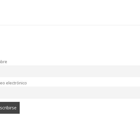
bre
eo electrónico