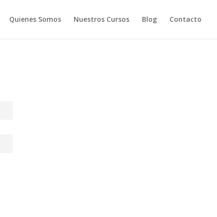
Quienes Somos
Nuestros Cursos
Blog
Contacto