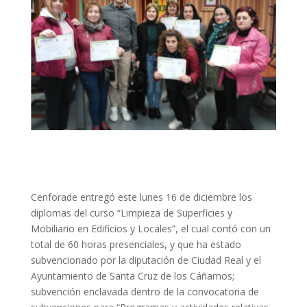
Cenforade entregó este lunes 16 de diciembre los
diplomas del curso “Limpieza de Superficies y
Mobiliario en Edificios y Locales”, el cual contó con un
total de 60 horas presenciales, y que ha estado
subvencionado por la diputación de Ciudad Real y el
Ayuntamiento de Santa Cruz de los Cáñamos;
subvención enclavada dentro de la convocatoria de