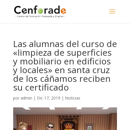
Las alumnas del curso de
«limpieza de superficies
y mobiliario en edificios
y locales» en santa cruz
de los cáñamos reciben
su certificado
por
admin
|
Dic 17, 2019
|
Noticias