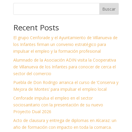
Buscar
Recent Posts
El grupo Cenforade y el Ayuntamiento de Villanueva de
los Infantes firman un convenio estratégico para
impulsar el empleo y la formación profesional
Alumnado de la Asociación ADIN visita la Cooperativa
de Villanueva de los Infantes para conocer de cerca el
sector del comercio
Puebla de Don Rodrigo arranca el curso de ‘Conserva y
Mejora de Montes’ para impulsar el empleo local
Cenforade impulsa el empleo en el sector
sociosanitario con la presentación de su nuevo
Proyecto Dual 2026
Acto de clausura y entrega de diplomas en Alcaraz: un
año de formación con impacto en toda la comarca.