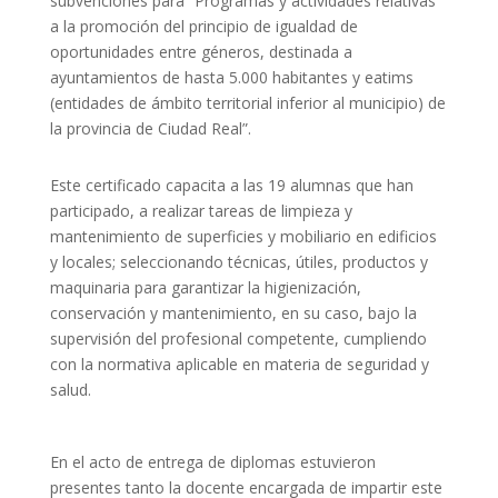
subvenciones para “Programas y actividades relativas
a la promoción del principio de igualdad de
oportunidades entre géneros, destinada a
ayuntamientos de hasta 5.000 habitantes y eatims
(entidades de ámbito territorial inferior al municipio) de
la provincia de Ciudad Real”.
Este certificado capacita a las 19 alumnas que han
participado, a realizar tareas de limpieza y
mantenimiento de superficies y mobiliario en edificios
y locales; seleccionando técnicas, útiles, productos y
maquinaria para garantizar la higienización,
conservación y mantenimiento, en su caso, bajo la
supervisión del profesional competente, cumpliendo
con la normativa aplicable en materia de seguridad y
salud.
En el acto de entrega de diplomas estuvieron
presentes tanto la docente encargada de impartir este