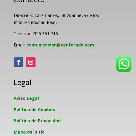
Dirección: Calle Carros, 58 Villanueva de los
Infantes (Ciudad Real)
Teléfono: 926 361 716
Email:
comunicacion@cenforade.com
Legal
Aviso Legal
Política de Cookies
Política de Privacidad
Mapa del sitio