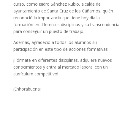
curso, como Isidro Sánchez Rubio, alcalde del
ayuntamiento de Santa Cruz de los Cáñamos, quién
reconoció la importancia que tiene hoy día la
formación en diferentes disciplinas y su transcendencia
para conseguir un puesto de trabajo.
Además, agradeció a todos los alumnos su
participación en este tipo de acciones formativas.
¡Fórmate en diferentes disciplinas, adquiere nuevos
conocimientos y entra al mercado laboral con un
currículum competitivo!
¡Enhorabuena!