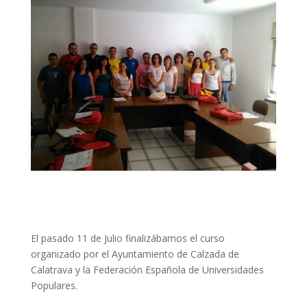
El pasado 11 de Julio finalizábamos el curso
organizado por el Ayuntamiento de Calzada de
Calatrava y la Federación Española de Universidades
Populares.