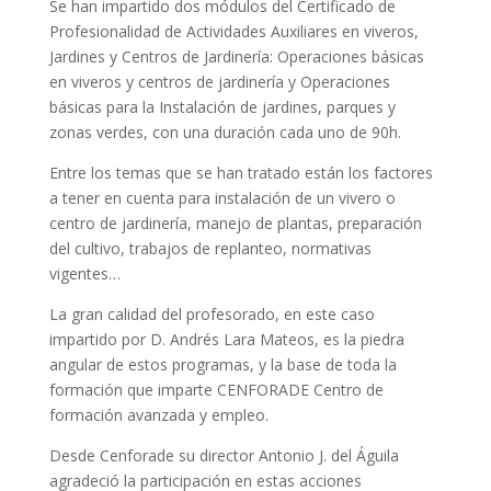
Se han impartido dos módulos del Certificado de
Profesionalidad de Actividades Auxiliares en viveros,
Jardines y Centros de Jardinería: Operaciones básicas
en viveros y centros de jardinería y Operaciones
básicas para la Instalación de jardines, parques y
zonas verdes, con una duración cada uno de 90h.
Entre los temas que se han tratado están los factores
a tener en cuenta para instalación de un vivero o
centro de jardinería, manejo de plantas, preparación
del cultivo, trabajos de replanteo, normativas
vigentes…
La gran calidad del profesorado, en este caso
impartido por D. Andrés Lara Mateos, es la piedra
angular de estos programas, y la base de toda la
formación que imparte CENFORADE Centro de
formación avanzada y empleo.
Desde Cenforade su director Antonio J. del Águila
agradeció la participación en estas acciones