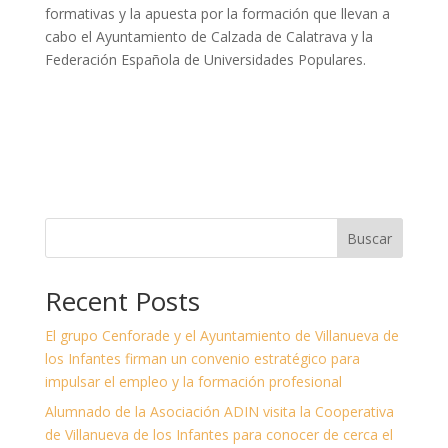
formativas y la apuesta por la formación que llevan a
cabo el Ayuntamiento de Calzada de Calatrava y la
Federación Española de Universidades Populares.
Buscar
Recent Posts
El grupo Cenforade y el Ayuntamiento de Villanueva de
los Infantes firman un convenio estratégico para
impulsar el empleo y la formación profesional
Alumnado de la Asociación ADIN visita la Cooperativa
de Villanueva de los Infantes para conocer de cerca el