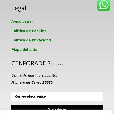
Legal
Aviso Legal
Política de Cookies
Política de Privacidad
Mapa del sitio
CENFORADE S.L.U.
Centro Acreditado e Inscrito.
Número de Censo 26680
Suscribirse