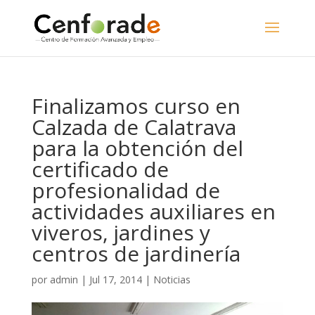
Finalizamos curso en
Calzada de Calatrava
para la obtención del
certificado de
profesionalidad de
actividades auxiliares en
viveros, jardines y
centros de jardinería
por
admin
|
Jul 17, 2014
|
Noticias