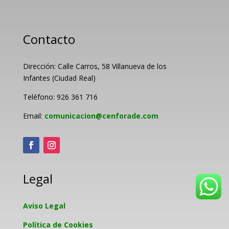
Contacto
Dirección: Calle Carros, 58 Villanueva de los
Infantes (Ciudad Real)
Teléfono: 926 361 716
Email:
comunicacion@cenforade.com
Legal
Aviso Legal
Política de Cookies