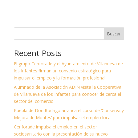
Buscar
Recent Posts
El grupo Cenforade y el Ayuntamiento de Villanueva de
los Infantes firman un convenio estratégico para
impulsar el empleo y la formación profesional
Alumnado de la Asociación ADIN visita la Cooperativa
de Villanueva de los Infantes para conocer de cerca el
sector del comercio
Puebla de Don Rodrigo arranca el curso de ‘Conserva y
Mejora de Montes’ para impulsar el empleo local
Cenforade impulsa el empleo en el sector
sociosanitario con la presentación de su nuevo