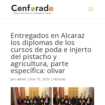
Entregados en Alcaraz
los diplomas de los
cursos de poda e injerto
del pistacho y
agricultura, parte
específica: olivar
por
admin
|
Ene 15, 2020
|
Noticias