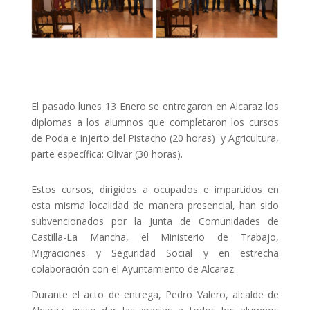
El pasado lunes 13 Enero se entregaron en Alcaraz los
diplomas a los alumnos que completaron los cursos
de Poda e Injerto del Pistacho (20 horas) y Agricultura,
parte específica: Olivar (30 horas).
Estos cursos, dirigidos a ocupados e impartidos en
esta misma localidad de manera presencial, han sido
subvencionados por la Junta de Comunidades de
Castilla-La Mancha, el Ministerio de Trabajo,
Migraciones y Seguridad Social y en estrecha
colaboración con el Ayuntamiento de Alcaraz.
Durante el acto de entrega, Pedro Valero, alcalde de