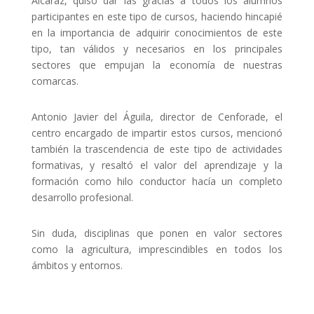
Alcaraz, quiso dar las gracias a todos los alumnos
participantes en este tipo de cursos, haciendo hincapié
en la importancia de adquirir conocimientos de este
tipo, tan válidos y necesarios en los principales
sectores que empujan la economía de nuestras
comarcas.
Antonio Javier del Águila, director de Cenforade, el
centro encargado de impartir estos cursos, mencionó
también la trascendencia de este tipo de actividades
formativas, y resaltó el valor del aprendizaje y la
formación como hilo conductor hacía un completo
desarrollo profesional.
Sin duda, disciplinas que ponen en valor sectores
como la agricultura, imprescindibles en todos los
ámbitos y entornos.