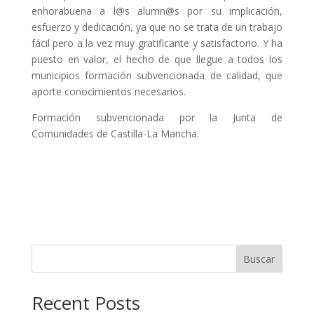
enhorabuena a l@s alumn@s por su implicación,
esfuerzo y dedicación, ya que no se trata de un trabajo
fácil pero a la vez muy gratificante y satisfactorio. Y ha
puesto en valor, el hecho de que llegue a todos los
municipios formación subvencionada de calidad, que
aporte conocimientos necesarios.
Formación subvencionada por la Junta de
Comunidades de Castilla-La Mancha.
Buscar
Recent Posts