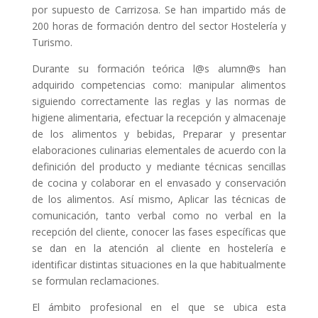
por supuesto de Carrizosa. Se han impartido más de
200 horas de formación dentro del sector Hostelería y
Turismo.
Durante su formación teórica l@s alumn@s han
adquirido competencias como: manipular alimentos
siguiendo correctamente las reglas y las normas de
higiene alimentaria, efectuar la recepción y almacenaje
de los alimentos y bebidas, Preparar y presentar
elaboraciones culinarias elementales de acuerdo con la
definición del producto y mediante técnicas sencillas
de cocina y colaborar en el envasado y conservación
de los alimentos. Así mismo, Aplicar las técnicas de
comunicación, tanto verbal como no verbal en la
recepción del cliente, conocer las fases específicas que
se dan en la atención al cliente en hostelería e
identificar distintas situaciones en la que habitualmente
se formulan reclamaciones.
El ámbito profesional en el que se ubica esta