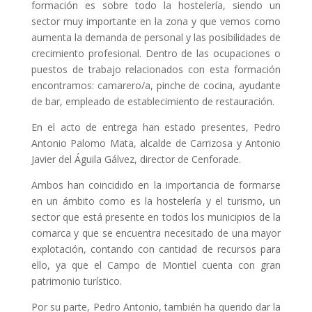
formación es sobre todo la hostelería, siendo un
sector muy importante en la zona y que vemos como
aumenta la demanda de personal y las posibilidades de
crecimiento profesional. Dentro de las ocupaciones o
puestos de trabajo relacionados con esta formación
encontramos: camarero/a, pinche de cocina, ayudante
de bar, empleado de establecimiento de restauración.
En el acto de entrega han estado presentes, Pedro
Antonio Palomo Mata, alcalde de Carrizosa y Antonio
Javier del Águila Gálvez, director de Cenforade.
Ambos han coincidido en la importancia de formarse
en un ámbito como es la hostelería y el turismo, un
sector que está presente en todos los municipios de la
comarca y que se encuentra necesitado de una mayor
explotación, contando con cantidad de recursos para
ello, ya que el Campo de Montiel cuenta con gran
patrimonio turístico.
Por su parte, Pedro Antonio, también ha querido dar la