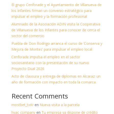
El grupo Cenforade y el Ayuntamiento de Villanueva de
los Infantes firman un convenio estratégico para
impulsar el empleo y la formación profesional
Alumnado de la Asociación ADIN visita la Cooperativa
de Villanueva de los Infantes para conocer de cerca el
sector del comercio
Puebla de Don Rodrigo arranca el curso de ‘Conserva y
Mejora de Montes’ para impulsar el empleo local
Cenforade impulsa el empleo en el sector
sociosanitario con la presentación de su nuevo
Proyecto Dual 2026
Acto de clausura y entrega de diplomas en Alcaraz: un
año de formación con impacto en toda la comarca.
Recent Comments
mostbet_txKr
en
Nueva visita a la parcela
hvac company
en
Tu empresa ya dispone de crédito