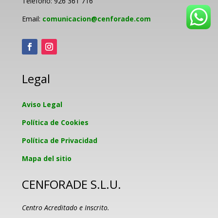
Teléfono: 926 361 716
Email:
comunicacion@cenforade.com
Legal
Aviso Legal
Política de Cookies
Política de Privacidad
Mapa del sitio
CENFORADE S.L.U.
Centro Acreditado e Inscrito.