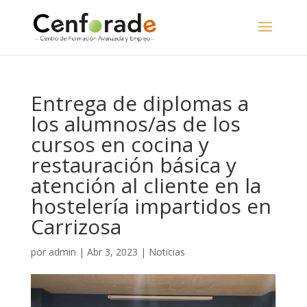
Entrega de diplomas a
los alumnos/as de los
cursos en cocina y
restauración básica y
atención al cliente en la
hostelería impartidos en
Carrizosa
por
admin
|
Abr 3, 2023
|
Noticias