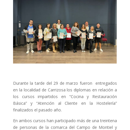
Durante la tarde del 29 de marzo fueron entregados
en la localidad de Carrizosa los diplomas en relación a
los cursos impartidos en “Cocina y Restauración
Básica” y “Atención al Cliente en la Hostelería”
finalizados el pasado año.
En ambos cursos han participado más de una treintena
de personas de la comarca del Campo de Montiel y