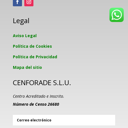
Legal
Aviso Legal
Política de Cookies
Política de Privacidad
Mapa del sitio
CENFORADE S.L.U.
Centro Acreditado e Inscrito.
Número de Censo 26680