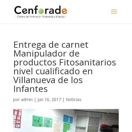
Entrega de carnet
Manipulador de
productos Fitosanitarios
nivel cualificado en
Villanueva de los
Infantes
por
admin
|
Jun 16, 2017
|
Noticias