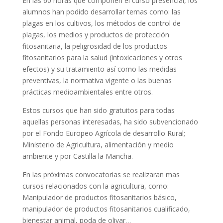
En las 60 horas que componen el curso presencial, los
alumnos han podido desarrollar temas como: las
plagas en los cultivos, los métodos de control de
plagas, los medios y productos de protección
fitosanitaria, la peligrosidad de los productos
fitosanitarios para la salud (intoxicaciones y otros
efectos) y su tratamiento así como las medidas
preventivas, la normativa vigente o las buenas
prácticas medioambientales entre otros.
Estos cursos que han sido gratuitos para todas
aquellas personas interesadas, ha sido subvencionado
por el Fondo Europeo Agrícola de desarrollo Rural;
Ministerio de Agricultura, alimentación y medio
ambiente y por Castilla la Mancha.
En las próximas convocatorias se realizaran mas
cursos relacionados con la agricultura, como:
Manipulador de productos fitosanitarios básico,
manipulador de productos fitosanitarios cualificado,
bienestar animal, poda de olivar…