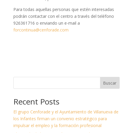
Para todas aquellas personas que estén interesadas
podrán contactar con el centro a través del teléfono
926361716 o enviando un e-mail a
forcontinua@cenforade.com
Buscar
Recent Posts
El grupo Cenforade y el Ayuntamiento de Villanueva de
los Infantes firman un convenio estratégico para
impulsar el empleo y la formación profesional