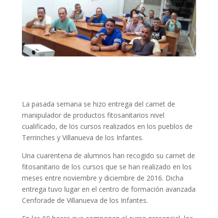
La pasada semana se hizo entrega del carnet de
manipulador de productos fitosanitarios nivel
cualificado, de los cursos realizados en los pueblos de
Terrinches y Villanueva de los Infantes.
Una cuarentena de alumnos han recogido su carnet de
fitosanitario de los cursos que se han realizado en los
meses entre noviembre y diciembre de 2016. Dicha
entrega tuvo lugar en el centro de formación avanzada
Cenforade de Villanueva de los Infantes.