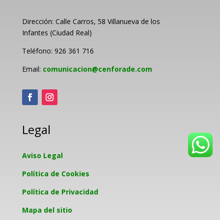
Dirección: Calle Carros, 58 Villanueva de los
Infantes (Ciudad Real)
Teléfono: 926 361 716
Email:
comunicacion@cenforade.com
Legal
Aviso Legal
Política de Cookies
Política de Privacidad
Mapa del sitio