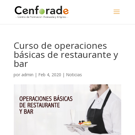
Curso de operaciones
básicas de restaurante y
bar
por
admin
|
Feb 4, 2020
|
Noticias