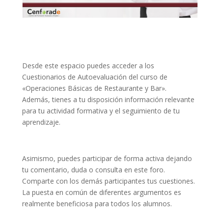
Desde este espacio puedes acceder a los
Cuestionarios de Autoevaluación del curso de
«Operaciones Básicas de Restaurante y Bar».
Además, tienes a tu disposición información relevante
para tu actividad formativa y el seguimiento de tu
aprendizaje.
Asimismo, puedes participar de forma activa dejando
tu comentario, duda o consulta en este foro.
Comparte con los demás participantes tus cuestiones.
La puesta en común de diferentes argumentos es
realmente beneficiosa para todos los alumnos.