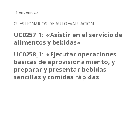
¡Bienvenidos!
CUESTIONARIOS DE AUTOEVALUACIÓN
UC0257_1: «Asistir en el servicio de
alimentos y bebidas»
UC0258_1: «Ejecutar operaciones
básicas de aprovisionamiento, y
preparar y presentar bebidas
sencillas y comidas rápidas