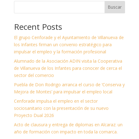
Buscar
Recent Posts
El grupo Cenforade y el Ayuntamiento de Villanueva de
los Infantes firman un convenio estratégico para
impulsar el empleo y la formación profesional
Alumnado de la Asociación ADIN visita la Cooperativa
de Villanueva de los Infantes para conocer de cerca el
sector del comercio
Puebla de Don Rodrigo arranca el curso de ‘Conserva y
Mejora de Montes’ para impulsar el empleo local
Cenforade impulsa el empleo en el sector
sociosanitario con la presentación de su nuevo
Proyecto Dual 2026
Acto de clausura y entrega de diplomas en Alcaraz: un
año de formación con impacto en toda la comarca.