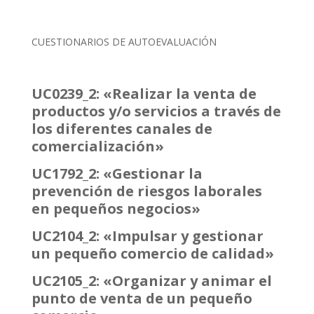
CUESTIONARIOS DE AUTOEVALUACIÓN
UC0239_2: «Realizar la venta de
productos y/o servicios a través de
los diferentes canales de
comercialización»
UC1792_2: «Gestionar la
prevención de riesgos laborales
en pequeños negocios»
UC2104_2: «Impulsar y gestionar
un pequeño comercio de calidad»
UC2105_2: «Organizar y animar el
punto de venta de un pequeño