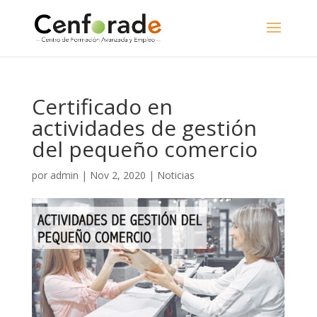
Certificado en
actividades de gestión
del pequeño comercio
por
admin
|
Nov 2, 2020
|
Noticias