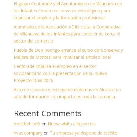
El grupo Cenforade y el Ayuntamiento de Villanueva de
los Infantes firman un convenio estratégico para
impulsar el empleo y la formación profesional
Alumnado de la Asociación ADIN visita la Cooperativa
de Villanueva de los Infantes para conocer de cerca el
sector del comercio
Puebla de Don Rodrigo arranca el curso de ‘Conserva y
Mejora de Montes’ para impulsar el empleo local
Cenforade impulsa el empleo en el sector
sociosanitario con la presentación de su nuevo
Proyecto Dual 2026
Acto de clausura y entrega de diplomas en Alcaraz: un
año de formación con impacto en toda la comarca.
Recent Comments
mostbet_txKr
en
Nueva visita a la parcela
hvac company
en
Tu empresa ya dispone de crédito