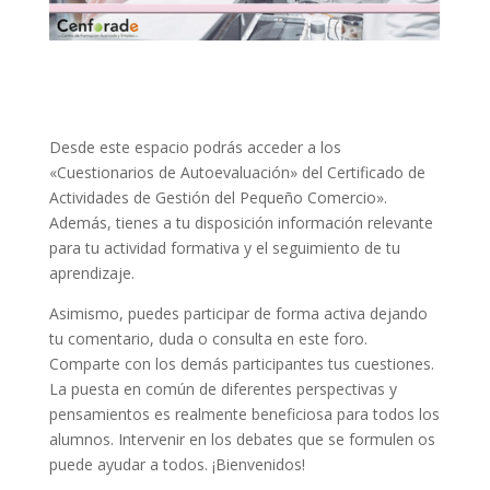
Desde este espacio podrás acceder a los
«Cuestionarios de Autoevaluación» del Certificado de
Actividades de Gestión del Pequeño Comercio».
Además, tienes a tu disposición información relevante
para tu actividad formativa y el seguimiento de tu
aprendizaje.
Asimismo, puedes participar de forma activa dejando
tu comentario, duda o consulta en este foro.
Comparte con los demás participantes tus cuestiones.
La puesta en común de diferentes perspectivas y
pensamientos es realmente beneficiosa para todos los
alumnos. Intervenir en los debates que se formulen os
puede ayudar a todos. ¡Bienvenidos!