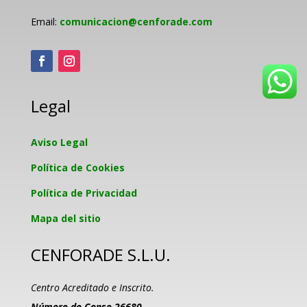
Email:
comunicacion@cenforade.com
Legal
Aviso Legal
Política de Cookies
Política de Privacidad
Mapa del sitio
CENFORADE S.L.U.
Centro Acreditado e Inscrito.
Número de Censo 26680