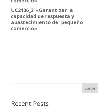
comercio»
UC2106_2: «Garantizar la
capacidad de respuesta y
abastecimiento del pequeño
comercio»
Buscar
Recent Posts