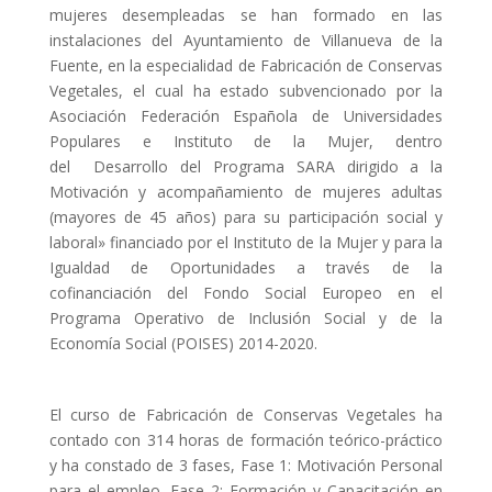
mujeres desempleadas se han formado en las
instalaciones del Ayuntamiento de Villanueva de la
Fuente, en la especialidad de Fabricación de Conservas
Vegetales, el cual ha estado subvencionado por la
Asociación Federación Española de Universidades
Populares e Instituto de la Mujer, dentro
del
Desarrollo del Programa SARA dirigido a la
Motivación y acompañamiento de mujeres adultas
(mayores de 45 años) para su participación social y
laboral» financiado por el Instituto de la Mujer y para la
Igualdad de Oportunidades a través de la
cofinanciación del Fondo Social Europeo en el
Programa Operativo de Inclusión Social y de la
Economía Social (POISES) 2014-2020
.
El curso de Fabricación de Conservas Vegetales ha
contado con 314 horas de formación teórico-práctico
y ha constado de 3 fases, Fase 1: Motivación Personal
para el empleo. Fase 2: Formación y Capacitación en