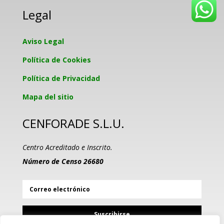
Legal
Aviso Legal
Política de Cookies
Política de Privacidad
Mapa del sitio
CENFORADE S.L.U.
Centro Acreditado e Inscrito.
Número de Censo 26680
Suscribirse