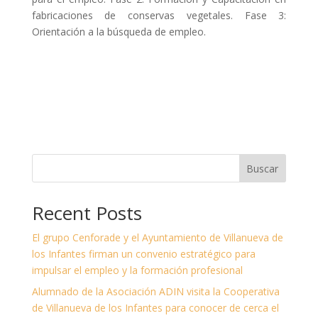
fabricaciones de conservas vegetales. Fase 3:
Orientación a la búsqueda de empleo.
Buscar
Recent Posts
El grupo Cenforade y el Ayuntamiento de Villanueva de
los Infantes firman un convenio estratégico para
impulsar el empleo y la formación profesional
Alumnado de la Asociación ADIN visita la Cooperativa
de Villanueva de los Infantes para conocer de cerca el