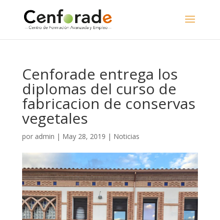
Cenforade entrega los
diplomas del curso de
fabricacion de conservas
vegetales
por
admin
|
May 28, 2019
|
Noticias