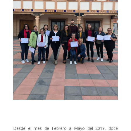
Desde el mes de Febrero a Mayo del 2019, doce