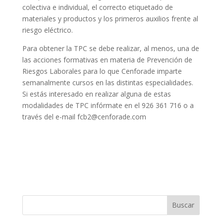
colectiva e individual, el correcto etiquetado de
materiales y productos y los primeros auxilios frente al
riesgo eléctrico.
Para obtener la TPC se debe realizar, al menos, una de
las acciones formativas en materia de Prevención de
Riesgos Laborales para lo que Cenforade imparte
semanalmente cursos en las distintas especialidades.
Si estás interesado en realizar alguna de estas
modalidades de TPC infórmate en el 926 361 716 o a
través del e-mail fcb2@cenforade.com
Buscar