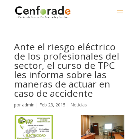
Ante el riesgo eléctrico
de los profesionales del
sector, el curso de TPC
les informa sobre las
maneras de actuar en
caso de accidente
por
admin
|
Feb 23, 2015
|
Noticias