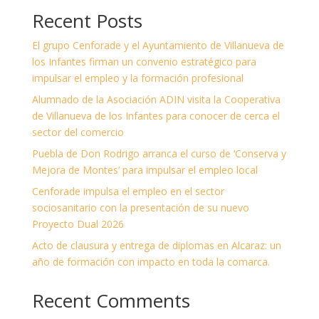
Recent Posts
El grupo Cenforade y el Ayuntamiento de Villanueva de
los Infantes firman un convenio estratégico para
impulsar el empleo y la formación profesional
Alumnado de la Asociación ADIN visita la Cooperativa
de Villanueva de los Infantes para conocer de cerca el
sector del comercio
Puebla de Don Rodrigo arranca el curso de ‘Conserva y
Mejora de Montes’ para impulsar el empleo local
Cenforade impulsa el empleo en el sector
sociosanitario con la presentación de su nuevo
Proyecto Dual 2026
Acto de clausura y entrega de diplomas en Alcaraz: un
año de formación con impacto en toda la comarca.
Recent Comments