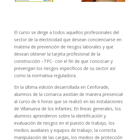
El curso se dirige a todos aquellos profesionales del
sector de la electricidad que desean concienciarse en
materia de prevención de riesgos laborales y que
desean obtener la tarjeta profesional de la
construcción –TPC- con el fin de que conozcan y
prevengan los riesgos específicos de su sector así
como la normativa reguladora.
En la última edición desarrollada en Cenforade,
alumnos de la comarca asistían de manera presencial
al curso de 6 horas que se realizó en las instalaciones
de Villanueva de los Infantes; En líneas generales, los
alumnos aprendieron sobre la identificación y
evaluación de riesgos en el puesto de trabajo, los
medios auxiliares y equipos de trabajo, la correcta
manipulación de las cargas, los medios de protección