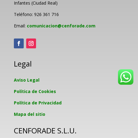
Infantes (Ciudad Real)
Teléfono: 926 361 716
Email:
comunicacion@cenforade.com
Legal
Aviso Legal
Política de Cookies
Política de Privacidad
Mapa del sitio
CENFORADE S.L.U.