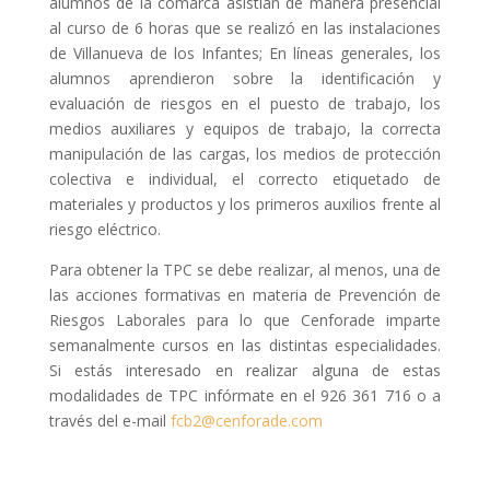
alumnos de la comarca asistían de manera presencial
al curso de 6 horas que se realizó en las instalaciones
de Villanueva de los Infantes; En líneas generales, los
alumnos aprendieron sobre la identificación y
evaluación de riesgos en el puesto de trabajo, los
medios auxiliares y equipos de trabajo, la correcta
manipulación de las cargas, los medios de protección
colectiva e individual, el correcto etiquetado de
materiales y productos y los primeros auxilios frente al
riesgo eléctrico.
Para obtener la TPC se debe realizar, al menos, una de
las acciones formativas en materia de Prevención de
Riesgos Laborales para lo que Cenforade imparte
semanalmente cursos en las distintas especialidades.
Si estás interesado en realizar alguna de estas
modalidades de TPC infórmate en el 926 361 716 o a
través del e-mail
fcb2@cenforade.com