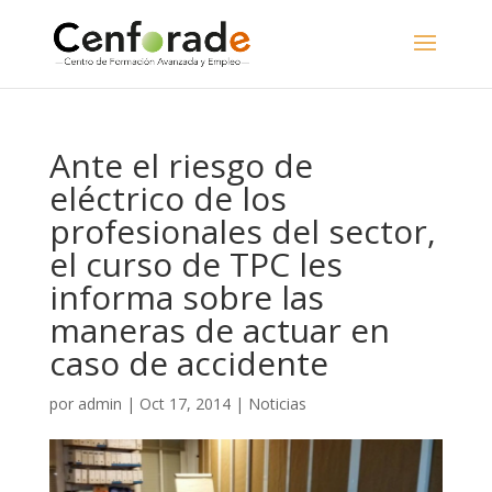
Ante el riesgo de
eléctrico de los
profesionales del sector,
el curso de TPC les
informa sobre las
maneras de actuar en
caso de accidente
por
admin
|
Oct 17, 2014
|
Noticias