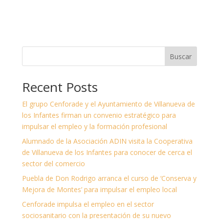
Buscar
Recent Posts
El grupo Cenforade y el Ayuntamiento de Villanueva de
los Infantes firman un convenio estratégico para
impulsar el empleo y la formación profesional
Alumnado de la Asociación ADIN visita la Cooperativa
de Villanueva de los Infantes para conocer de cerca el
sector del comercio
Puebla de Don Rodrigo arranca el curso de ‘Conserva y
Mejora de Montes’ para impulsar el empleo local
Cenforade impulsa el empleo en el sector
sociosanitario con la presentación de su nuevo