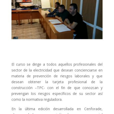
El curso se dirige a todos aquellos profesionales del
sector de la electricidad que desean concienciarse en
materia de prevención de riesgos laborales y que
desean obtener la tarjeta profesional de la
construcción –TPC- con el fin de que conozcan y
prevengan los riesgos específicos de su sector así
como la normativa reguladora.
En la última edición desarrollada en Cenforade,