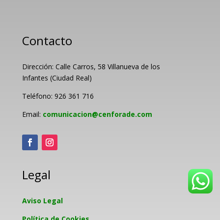
Contacto
Dirección: Calle Carros, 58 Villanueva de los
Infantes (Ciudad Real)
Teléfono: 926 361 716
Email:
comunicacion@cenforade.com
Legal
Aviso Legal
Política de Cookies